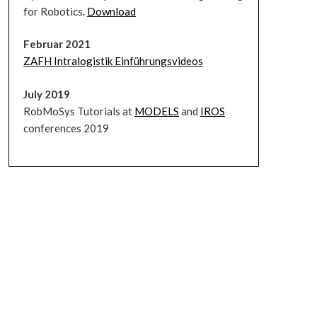
for Robotics.
Download
Februar 2021
ZAFH Intralogistik Einführungsvideos
July 2019
RobMoSys Tutorials at
MODELS
and
IROS
conferences 2019