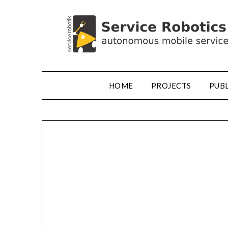
HOME
PROJECTS
PUB