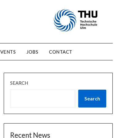
EVENTS
JOBS
CONTACT
SEARCH
Search
Recent News