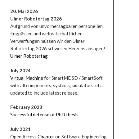
20. Mai 2026
Ulmer Robotertag 2026
Aufgrund von unvorhersagbaren personellen
Engpässen und weltwitschaftlichen
Verwerfungen müssen wir den Ulmer
Robotertag 2026 schweren Herzens absagen!
Ulmer Robotertag
July 2024
Virtual Machine
for SmartMDSD / SmartSoft
with all components, systems, simulators, etc.
updated to include latest release.
February 2023
Successful defense of PhD thesis
July 2021
Open Access
Chapter
on Software Engineering