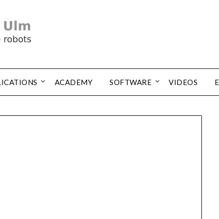
LICATIONS
ACADEMY
SOFTWARE
VIDEOS