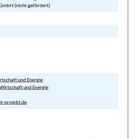
 GmbH (nicht gefördert)
rtschaft und Energie
Wirtschaft und Energie
t-projekt.de