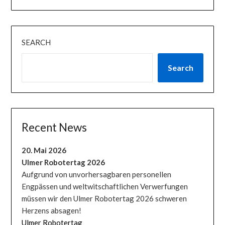
SEARCH
Search
Recent News
20. Mai 2026
Ulmer Robotertag 2026
Aufgrund von unvorhersagbaren personellen
Engpässen und weltwitschaftlichen Verwerfungen
müssen wir den Ulmer Robotertag 2026 schweren
Herzens absagen!
Ulmer Robotertag